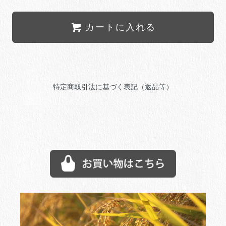
カートに入れる
特定商取引法に基づく表記（返品等）