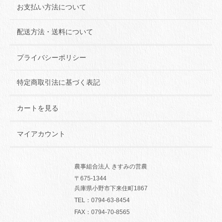
お支払い方法について
配送方法・送料について
プライバシーポリシー
特定商取引法に基づく表記
カートを見る
マイアカウント
農事組合法人 きすみの営農
〒675-1344
兵庫県小野市下来住町1867
TEL：
0794-63-8454
FAX：0794-70-8565