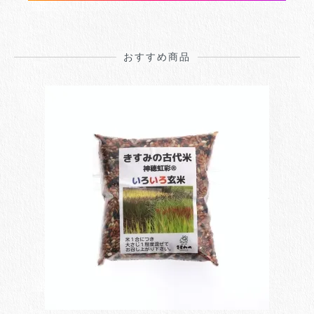
おすすめ商品