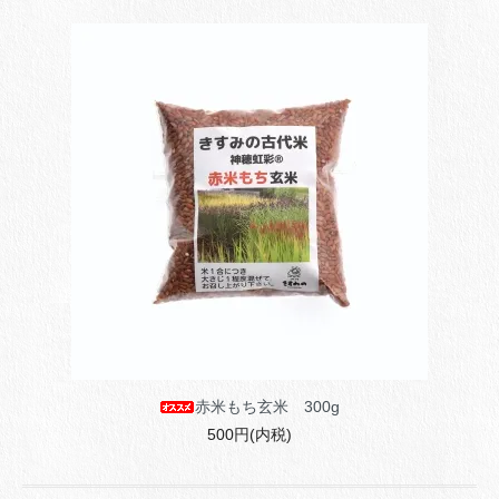
赤米もち玄米 300g
500円(内税)