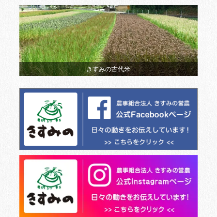
きすみの古代米