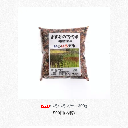
いろいろ玄米 300g
500円(内税)