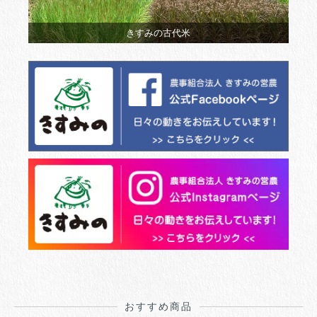
きすみの古代米
おすすめ商品