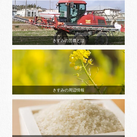
きすみの営農とは
きすみの周辺情報