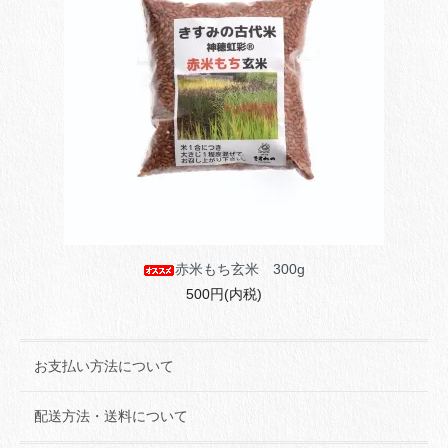
赤米もち玄米 300g
500円(内税)
お支払い方法について
配送方法・送料について