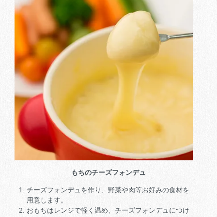
もちのチーズフォンデュ
チーズフォンデュを作り、野菜や肉等お好みの食材を
用意します。
おもちはレンジで軽く温め、チーズフォンデュにつけ