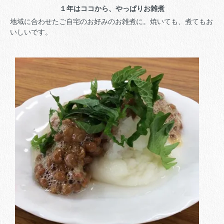
１年はココから、やっぱりお雑煮
地域に合わせたご自宅のお好みのお雑煮に。焼いても、煮てもお
いしいです。