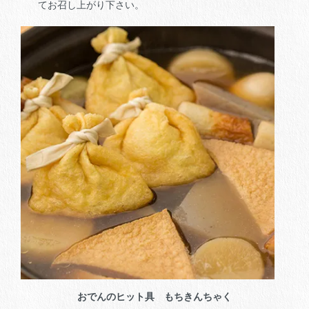
てお召し上がり下さい。
おでんのヒット具 もちきんちゃく