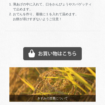
薄あげの中に入れて、口をかんぴょうやスパゲッティ
で止めます。
おでんを作り、最後に１を入れて温めます。
お餅が溶けすぎないようご注意！
きすみの営農について