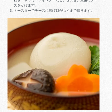
ズをかけます。
トースターでチーズに焦げ目がつくまで焼きます。