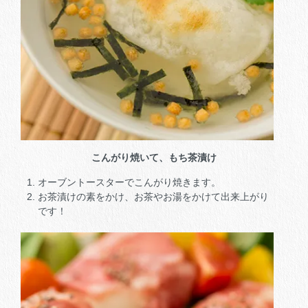
こんがり焼いて、もち茶漬け
オーブントースターでこんがり焼きます。
お茶漬けの素をかけ、お茶やお湯をかけて出来上がり
です！