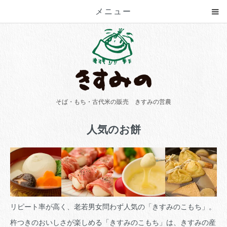
メニュー
そば・もち・古代米の販売 きすみの営農
人気のお餅
リピート率が高く、老若男女問わず人気の「きすみのこもち」。
杵つきのおいしさが楽しめる「きすみのこもち」は、きすみの産