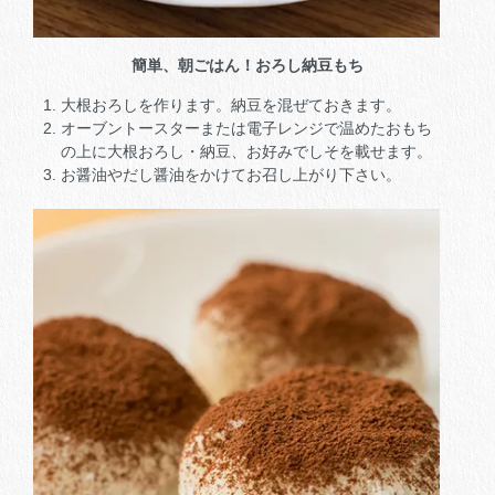
簡単、朝ごはん！おろし納豆もち
大根おろしを作ります。納豆を混ぜておきます。
オーブントースターまたは電子レンジで温めたおもち
の上に大根おろし・納豆、お好みでしそを載せます。
お醤油やだし醤油をかけてお召し上がり下さい。