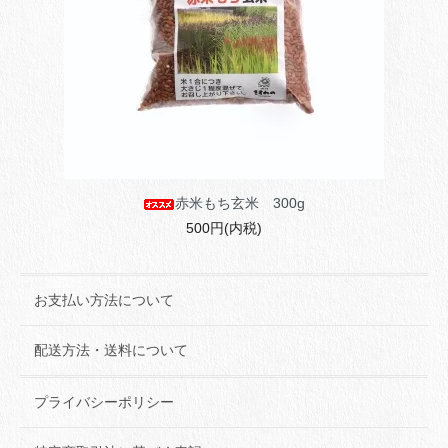
赤米もち玄米 300g
500円(内税)
お支払い方法について
配送方法・送料について
プライバシーポリシー