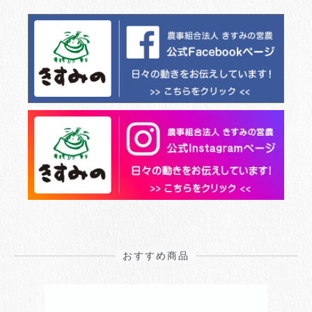
おすすめ商品