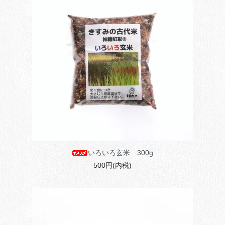
いろいろ玄米 300g
500円(内税)