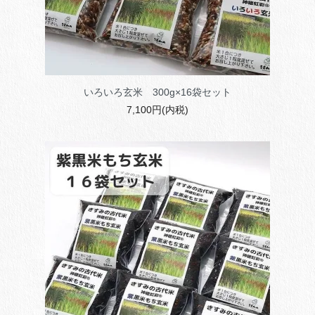
いろいろ玄米 300g×16袋セット
7,100円(内税)