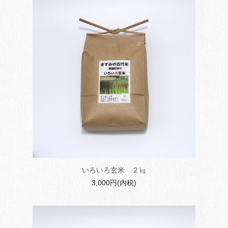
いろいろ玄米 ２㎏
3,000円(内税)